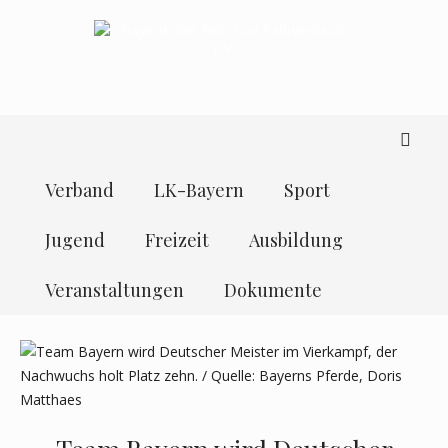
Verband
LK-Bayern
Sport
Jugend
Freizeit
Ausbildung
Veranstaltungen
Dokumente