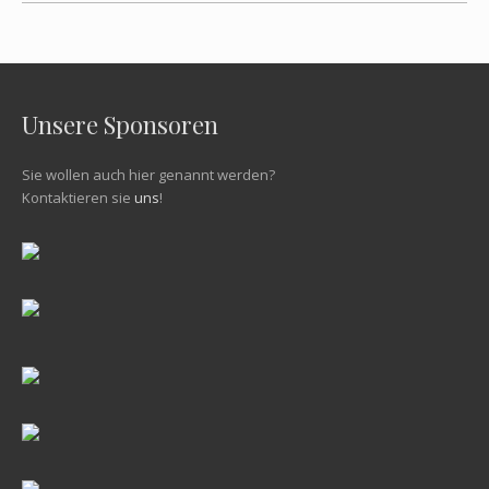
Unsere Sponsoren
Sie wollen auch hier genannt werden?
Kontaktieren sie
uns
!