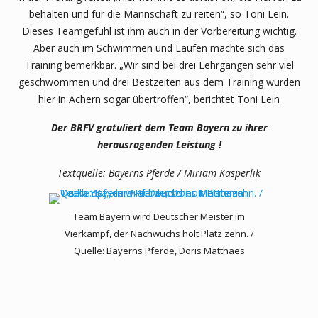
behalten und für die Mannschaft zu reiten“, so Toni Lein.
Dieses Teamgefühl ist ihm auch in der Vorbereitung wichtig.
Aber auch im Schwimmen und Laufen machte sich das
Training bemerkbar. „Wir sind bei drei Lehrgängen sehr viel
geschwommen und drei Bestzeiten aus dem Training wurden
hier in Achern sogar übertroffen“, berichtet Toni Lein
Der BRFV gratuliert dem Team Bayern zu ihrer
herausragenden Leistung !
Textquelle: Bayerns Pferde / Miriam Kasperlik
Team Bayern wird Deutscher Meister im
Vierkampf, der Nachwuchs holt Platz zehn. /
Quelle: Bayerns Pferde, Doris Matthaes