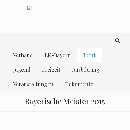
Verband
LK-Bayern
Sport
Jugend
Freizeit
Ausbildung
Veranstaltungen
Dokumente
Bayerische Meister 2015