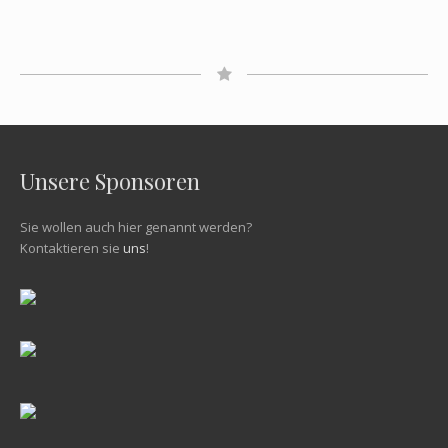
Unsere Sponsoren
Sie wollen auch hier genannt werden?
Kontaktieren sie
uns
!