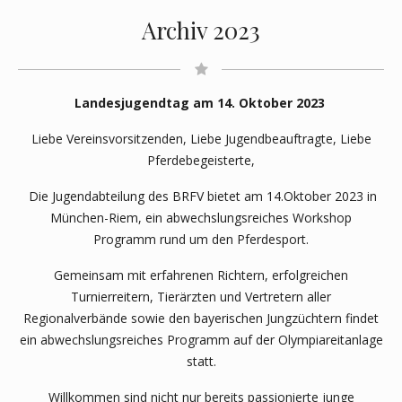
Archiv 2023
Landesjugendtag am 14. Oktober 2023
Liebe Vereinsvorsitzenden, Liebe Jugendbeauftragte, Liebe
Pferdebegeisterte,
Die Jugendabteilung des BRFV bietet am 14.Oktober 2023 in
München-Riem, ein abwechslungsreiches Workshop
Programm rund um den Pferdesport.
Gemeinsam mit erfahrenen Richtern, erfolgreichen
Turnierreitern, Tierärzten und Vertretern aller
Regionalverbände sowie den bayerischen Jungzüchtern findet
ein abwechslungsreiches Programm auf der Olympiareitanlage
statt.
Willkommen sind nicht nur bereits passionierte junge