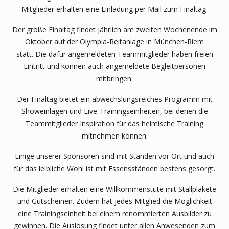
Mitglieder erhalten eine Einladung per Mail zum Finaltag.
Der große Finaltag findet jährlich am zweiten Wochenende im
Oktober auf der Olympia-Reitanlage in München-Riem
statt. Die dafür angemeldeten Teammitglieder haben freien
Eintritt und können auch angemeldete Begleitpersonen
mitbringen.
Der Finaltag bietet ein abwechslungsreiches Programm mit
Showeinlagen und Live-Trainingseinheiten, bei denen die
Teammitglieder Inspiration für das heimische Training
mitnehmen können.
Einige unserer Sponsoren sind mit Ständen vor Ort und auch
für das leibliche Wohl ist mit Essensständen bestens gesorgt.
Die Mitglieder erhalten eine Willkommenstüte mit Stallplakete
und Gutscheinen. Zudem hat jedes Mitglied die Möglichkeit
eine Trainingseinheit bei einem renommierten Ausbilder zu
gewinnen. Die Auslosung findet unter allen Anwesenden zum