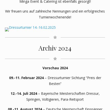
Minga Event & Catering ist ebenfalls gesorgt!
Wir freuen uns auf zahlreiche Nennungen und ein erfolgreiches
Turnierwochenende!
Archiv 2024
Vorschau 2024
09.-11. Februar 2024
– Dressurturnier Sichtung “Preis der
Besten”
12.-14. Juli 2024
– Bayerische Meisterschaften Dressur,
Springen, Voltigieren, Para-Reitsport
08.-11. August 2024
– Deutsche Meisterschaft Einspänner