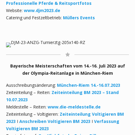
Professionelle Pferde & Reitsportfotos
Website:
www.djm2023.de
Catering und Festzeltbetrieb:
Müllers Events
Bayerische Meisterschaften vom 14.-16. Juli 2023 auf
der Olympia-Reitanlage in München-Riem
Ausschreibungsänderung:
München-Riem 14.-16.07.2023
Zeiteinteilung – Reiten:
Zeiteinteilung BM 2023 – Stand
10.07.2023
Meldestelle – Reiten:
www.die-meldestelle.de
Zeiteinteilung – Voltigieren:
Zeiteinteilung Voltigieren BM
2023
I
Anschreiben Voltigieren BM 2023
I
Verfassung
Voltigieren BM 2023