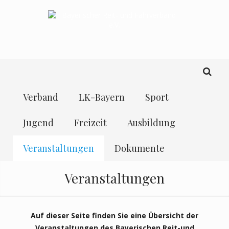
Verband
LK-Bayern
Sport
Jugend
Freizeit
Ausbildung
Veranstaltungen
Dokumente
Veranstaltungen
Auf dieser Seite finden Sie eine Übersicht der
Veranstaltungen des Bayerischen Reit-und