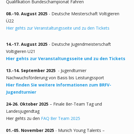
Qualifikation Bundeschampionat Fahren
08.-10. August 2025
- Deutsche Meisterschaft Voltigieren
Ü22
Hier gehts zur Veranstaltungsseite und zu den Tickets
14.-17. August 2025
- Deutsche Jugendmeisterschaft
Voltigieren U21
Hier gehts zur Veranstaltungsseite und zu den Tickets
13.-14. September 2025
- Jugendturnier
Nachwuchsförderung von Basis bis Leistungssport
Hier finden Sie weitere Informationen zum BRFV-
Jugendturnier
24-26. Oktober 2025
– Finale 8er-Team Tag und
Landesjugendtag
Hier gehts zu den
FAQ 8er Team 2025
01.-05. November 2025
- Munich Young Talents –