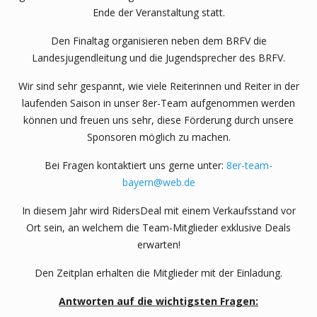
Ende der Veranstaltung statt.
Den Finaltag organisieren neben dem BRFV die
Landesjugendleitung und die Jugendsprecher des BRFV.
Wir sind sehr gespannt, wie viele Reiterinnen und Reiter in der
laufenden Saison in unser 8er-Team aufgenommen werden
können und freuen uns sehr, diese Förderung durch unsere
Sponsoren möglich zu machen.
Bei Fragen kontaktiert uns gerne unter:
8er-team-
bayern@web.de
In diesem Jahr wird RidersDeal mit einem Verkaufsstand vor
Ort sein, an welchem die Team-Mitglieder exklusive Deals
erwarten!
Den Zeitplan erhalten die Mitglieder mit der Einladung.
Antworten auf die wichtigsten Fragen: