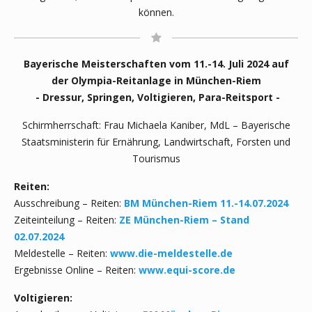
können.
Bayerische Meisterschaften vom 11.-14. Juli 2024 auf
der Olympia-Reitanlage in München-Riem
- Dressur, Springen, Voltigieren, Para-Reitsport -
Schirmherrschaft: Frau Michaela Kaniber, MdL – Bayerische
Staatsministerin für Ernährung, Landwirtschaft, Forsten und
Tourismus
Reiten:
Ausschreibung – Reiten:
BM München-Riem 11.-14.07.2024
Zeiteinteilung – Reiten:
ZE München-Riem – Stand
02.07.2024
Meldestelle – Reiten:
www.die-meldestelle.de
Ergebnisse Online – Reiten:
www.equi-score.de
Voltigieren: