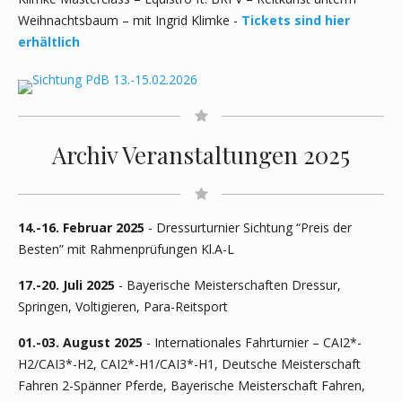
Weihnachtsbaum – mit Ingrid Klimke -
Tickets sind hier
erhältlich
Archiv Veranstaltungen 2025
14.-16. Februar 2025
- Dressurturnier Sichtung “Preis der
Besten” mit Rahmenprüfungen Kl.A-L
17.-20. Juli 2025
- Bayerische Meisterschaften Dressur,
Springen, Voltigieren, Para-Reitsport
01.-03. August 2025
- Internationales Fahrturnier – CAI2*-
H2/CAI3*-H2, CAI2*-H1/CAI3*-H1, Deutsche Meisterschaft
Fahren 2-Spänner Pferde, Bayerische Meisterschaft Fahren,