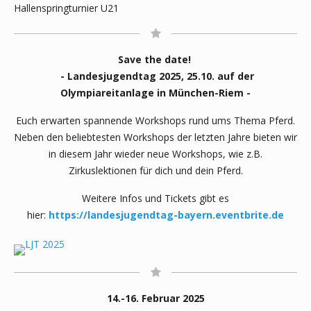
Hallenspringturnier U21
Save the date!
- Landesjugendtag 2025, 25.10. auf der
Olympiareitanlage in München-Riem -
Euch erwarten spannende Workshops rund ums Thema Pferd.
Neben den beliebtesten Workshops der letzten Jahre bieten wir
in diesem Jahr wieder neue Workshops, wie z.B.
Zirkuslektionen für dich und dein Pferd.
Weitere Infos und Tickets gibt es
hier:
https://landesjugendtag-bayern.eventbrite.de
14.-16. Februar 2025