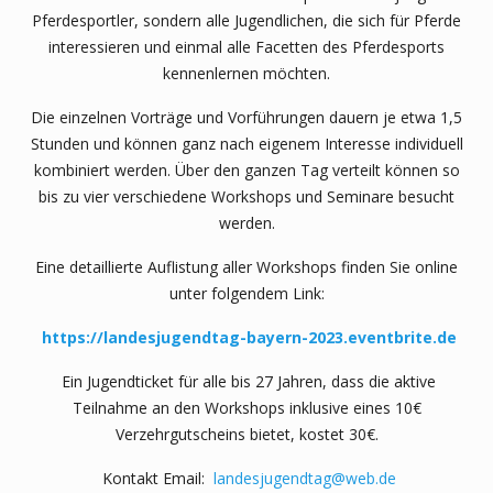
Pferdesportler, sondern alle Jugendlichen, die sich für Pferde
interessieren und einmal alle Facetten des Pferdesports
kennenlernen möchten.
Die einzelnen Vorträge und Vorführungen dauern je etwa 1,5
Stunden und können ganz nach eigenem Interesse individuell
kombiniert werden. Über den ganzen Tag verteilt können so
bis zu vier verschiedene Workshops und Seminare besucht
werden.
Eine detaillierte Auflistung aller Workshops finden Sie online
unter folgendem Link:
https://landesjugendtag-bayern-2023.eventbrite.de
Ein Jugendticket für alle bis 27 Jahren, dass die aktive
Teilnahme an den Workshops inklusive eines 10€
Verzehrgutscheins bietet, kostet 30€.
Kontakt Email:
landesjugendtag@web.de