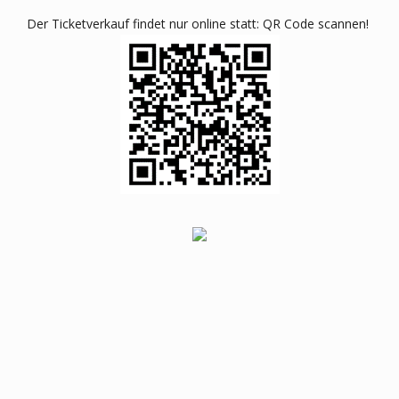
Der Ticketverkauf findet nur online statt: QR Code scannen!