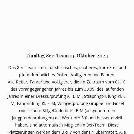
Finaltag 8er-Team 13. Oktober 2024
Das 8er-Team steht für stilistisches, sauberes, korrektes und
pferdefreundliches Reiten, Voltigieren und Fahren.
Alle Reiter, Fahrer und Voltigierer, die im Zeitraum vom 01.10.
des vorangegangenen Jahres bis zum 30.09. des laufenden
Jahres in einer Dressurprüfung Kl. E-M , Stilspringprüfung Kl. E-
M, Fahrprüfung Kl. E-M, Voltigierprüfung Gruppe und Einzel
oder einem Stilgeländeritt Kl. E-M (ausgenommen
Jungpferdeprüfungen) die Wertnote 8,0 und besser erzielt
haben, sind automatisch Mitglied im 8er-Team. Diese
Platzierungen werden dem BRFV von der FN übermittelt. Alle