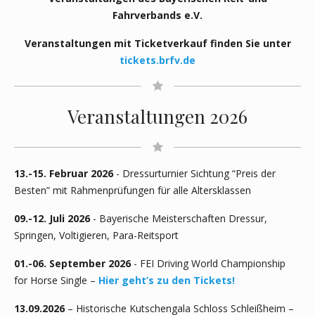
Fahrverbands e.V.
Veranstaltungen mit Ticketverkauf finden Sie unter
tickets.brfv.de
Veranstaltungen 2026
13.-15. Februar 2026
- Dressurturnier Sichtung “Preis der
Besten” mit Rahmenprüfungen für alle Altersklassen
09.-12. Juli 2026
- Bayerische Meisterschaften Dressur,
Springen, Voltigieren, Para-Reitsport
01.-06. September 2026
- FEI Driving World Championship
for Horse Single –
Hier geht’s zu den Tickets!
13.09.2026
– Historische Kutschengala Schloss Schleißheim –