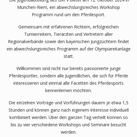
München-Riem, ein abwechslungsreiches Workshop
Programm rund um den Pferdesport.
Gemeinsam mit erfahrenen Richtern, erfolgreichen
Turnierreitern, Tierärzten und Vertretern aller
Regionalverbände sowie den bayerischen Jungzüchtern findet
ein abwechslungsreiches Programm auf der Olympiareitanlage
statt.
Willkommen sind nicht nur bereits passionierte junge
Pferdesportler, sondern alle Jugendlichen, die sich für Pferde
interessieren und einmal alle Facetten des Pferdesports
kennenlernen möchten.
Die einzelnen Vorträge und Vorführungen dauern je etwa 1,5
Stunden und können ganz nach eigenem Interesse individuell
kombiniert werden. Über den ganzen Tag verteilt können so
bis zu vier verschiedene Workshops und Seminare besucht
werden.