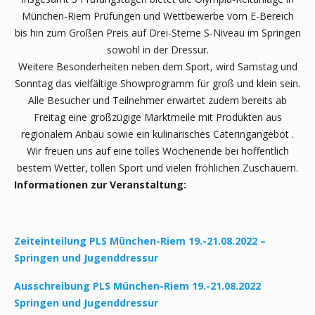
München-Riem Prüfungen und Wettbewerbe vom E-Bereich
bis hin zum Großen Preis auf Drei-Sterne S-Niveau im Springen
sowohl in der Dressur.
Weitere Besonderheiten neben dem Sport, wird Samstag und
Sonntag das vielfältige Showprogramm für groß und klein sein.
Alle Besucher und Teilnehmer erwartet zudem bereits ab
Freitag eine großzügige Marktmeile mit Produkten aus
regionalem Anbau sowie ein kulinarisches Cateringangebot .
Wir freuen uns auf eine tolles Wochenende bei hoffentlich
bestem Wetter, tollen Sport und vielen fröhlichen Zuschauern.
Informationen zur Veranstaltung:
Zeiteinteilung PLS München-Riem 19.-21.08.2022 –
Springen und Jugenddressur
Ausschreibung PLS München-Riem 19.-21.08.2022
Springen und Jugenddressur