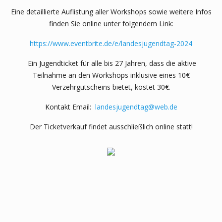
Eine detaillierte Auflistung aller Workshops sowie weitere Infos
finden Sie online unter folgendem Link:
https://www.eventbrite.de/e/landesjugendtag-2024
Ein Jugendticket für alle bis 27 Jahren, dass die aktive
Teilnahme an den Workshops inklusive eines 10€
Verzehrgutscheins bietet, kostet 30€.
Kontakt Email:
landesjugendtag@web.de
Der Ticketverkauf findet ausschließlich online statt!