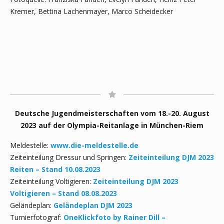
Kremer, Bettina Lachenmayer, Marco Scheidecker
Deutsche Jugendmeisterschaften vom 18.-20. August
2023 auf der Olympia-Reitanlage in München-Riem
Meldestelle:
www.die-meldestelle.de
Zeiteinteilung Dressur und Springen:
Zeiteinteilung DJM 2023
Reiten – Stand 10.08.2023
Zeiteinteilung Voltigieren:
Zeiteinteilung DJM 2023
Voltigieren – Stand 08.08.2023
Geländeplan:
Geländeplan DJM 2023
Turnierfotograf:
OneKlickfoto by Rainer Dill –