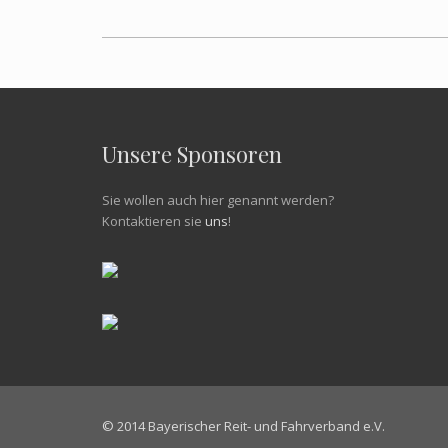
Unsere Sponsoren
Sie wollen auch hier genannt werden?
Kontaktieren sie
uns
!
© 2014 Bayerischer Reit- und Fahrverband e.V.