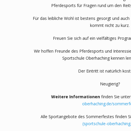
Pferdesports für Fragen rund um den Reit
Für das leibliche Wohl ist bestens gesorgt und auch
kommt nicht zu kurz.
Freuen Sie sich auf ein vielfältiges Progr
Wir hoffen Freunde des Pferdesports und Interess
Sportschule Oberhaching kennen ler
Der Eintritt ist natürlich kos
Neugierig?
Weitere Informationen
finden Sie unte
oberhaching.de/sommerf
Alle Sportangebote des Sommerfestes finden Si
(sportschule-oberhaching