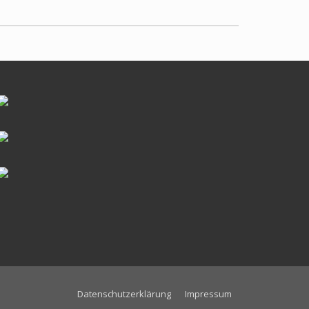
Datenschutzerklärung
Impressum