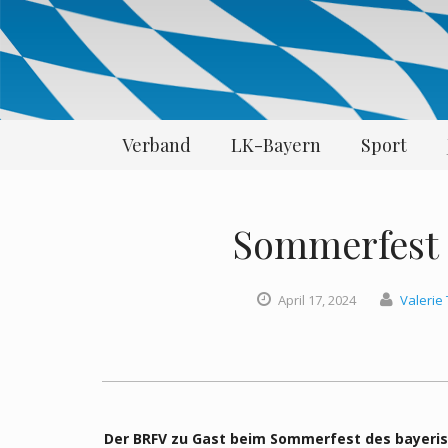
Verband
LK-Bayern
Sport
Sommerfest 
April
17,
2024
Valerie
Der BRFV zu Gast beim Sommerfest des bayeris