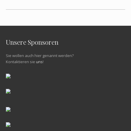
Unsere Sponsoren
Sie wollen auch hier genannt werden?
Kontaktieren sie
uns
!