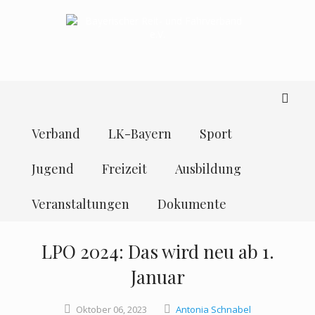
Verband
LK-Bayern
Sport
Jugend
Freizeit
Ausbildung
Veranstaltungen
Dokumente
LPO 2024: Das wird neu ab 1.
Januar
Oktober
06,
2023
Antonia Schnabel