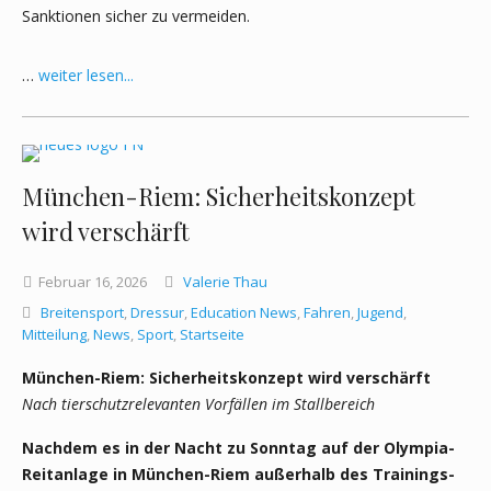
Sanktionen sicher zu vermeiden.
…
weiter lesen...
München-Riem: Sicherheitskonzept
wird verschärft
Februar
16,
2026
Valerie Thau
Breitensport
,
Dressur
,
Education News
,
Fahren
,
Jugend
,
Mitteilung
,
News
,
Sport
,
Startseite
München-Riem: Sicherheitskonzept wird verschärft
Nach tierschutzrelevanten Vorfällen im Stallbereich
Nachdem es in der Nacht zu Sonntag auf der Olympia-
Reitanlage in München-Riem außerhalb des Trainings-