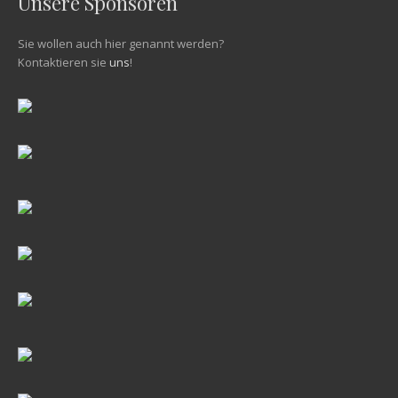
Unsere Sponsoren
Sie wollen auch hier genannt werden?
Kontaktieren sie
uns
!