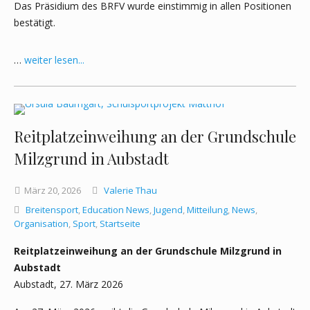
Das Präsidium des BRFV wurde einstimmig in allen Positionen
bestätigt.
…
weiter lesen...
Reitplatzeinweihung an der Grundschule
Milzgrund in Aubstadt
März
20,
2026
Valerie Thau
Breitensport
,
Education News
,
Jugend
,
Mitteilung
,
News
,
Organisation
,
Sport
,
Startseite
Reitplatzeinweihung an der Grundschule Milzgrund in
Aubstadt
Aubstadt, 27. März 2026