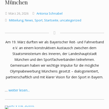
München
März
26,
2026
Antonia Schnabel
Mitteilung
,
News
,
Sport
,
Startseite
,
uncategorized
Am 19. März durften wir als Bayerischer Reit- und Fahrverband
e.V. an einem konstruktiven Austausch zwischen dem
Staatsministerium des Inneren, der Landeshauptstadt
München und den Sportfachverbänden teilnehmen.
Gemeinsam haben wir wichtige Impulse für die mögliche
Olympiabewerbung Münchens gesetzt – dialogorientiert,
partnerschaftlich und mit klarer Vision für den Sport in Bayern.
…
weiter lesen...