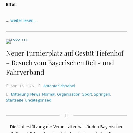
Effol
.
…
weiter lesen...
Neuer Turnierplatz auf Gestüt Tiefenhof
– Besuch vom Bayerischen Reit- und
Fahrverband
April
16,
2026
Antonia Schnabel
Mitteilung
,
News
,
Normal
,
Organisation
,
Sport
,
Springen
,
Startseite
,
uncategorized
Die Unterstützung der Veranstalter hat für den Bayerischen