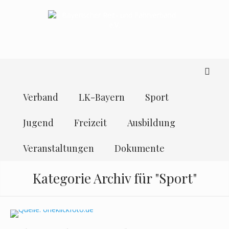
Verband
LK-Bayern
Sport
Jugend
Freizeit
Ausbildung
Veranstaltungen
Dokumente
Kategorie Archiv für "Sport"