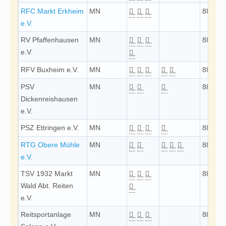
RFC Markt Erkheim 
MN
88778
e.V.
RV Pfaffenhausen 
MN
88778
e.V.
RFV Buxheim e.V.
MN
88778
PSV 
MN
88778
Dickenreishausen 
e.V.
PSZ Ettringen e.V.
MN
88778
RTG Obere Mühle 
MN
88778
e.V.
TSV 1932 Markt 
MN
88778
Wald Abt. Reiten 
e.V.
Reitsportanlage 
MN
88778