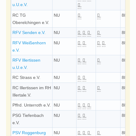
u.U.e.V.
RC TG 
NU
88775
Oberelchingen e.V.
RFV Senden e.V.
NU
88775
RFV Weißenhorn 
NU
88775
e.V.
RFV Illertissen 
NU
88775
u.U.e.V.
RC Strass e.V.
NU
88775
RC Illertissen im RH 
NU
88775
Illertale.V.
Pffrd. Unterroth e.V.
NU
88775
PSG Tiefenbach 
NU
88775
e.V.
PSV Roggenburg 
NU
88775