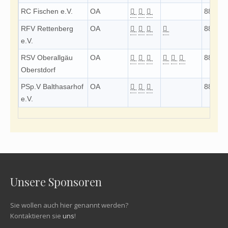
RC Fischen e.V.
OA
88780
RFV Rettenberg 
OA
88780
e.V.
RSV Oberallgäu 
OA
88780
Oberstdorf
PSp.V Balthasarhof 
OA
88780
e.V.
Unsere Sponsoren
Sie wollen auch hier genannt werden?
Kontaktieren sie
uns
!