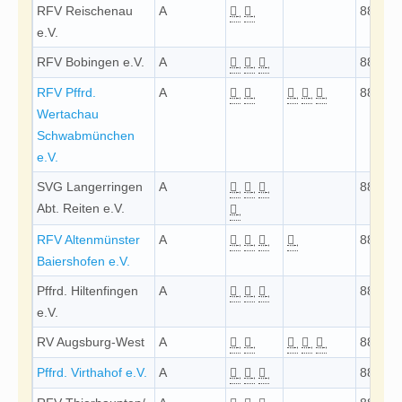
RFV Reischenau 
A
88772
e.V.
RFV Bobingen e.V.
A
88772
RFV Pffrd. 
A
88772
Wertachau 
Schwabmünchen 
e.V.
SVG Langerringen 
A
88772
Abt. Reiten e.V.
RFV Altenmünster 
A
88772
Baiershofen e.V.
Pffrd. Hiltenfingen 
A
88772
e.V.
RV Augsburg-West
A
88772
Pffrd. Virthahof e.V.
A
88772