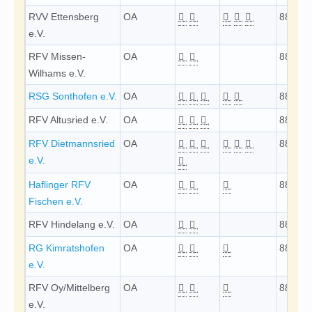
RVV Ettensberg 
OA
88780
e.V.
RFV Missen-
OA
88780
Wilhams e.V.
RSG Sonthofen e.V.
OA
88780
RFV Altusried e.V.
OA
88780
RFV Dietmannsried 
OA
88780
e.V.
Haflinger RFV 
OA
88780
Fischen e.V.
RFV Hindelang e.V.
OA
88780
RG Kimratshofen 
OA
88780
e.V.
RFV Oy/Mittelberg 
OA
88780
e.V.