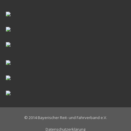
© 2014 Bayerischer Reit- und Fahrverband e.V.
Datenschutzerklärung