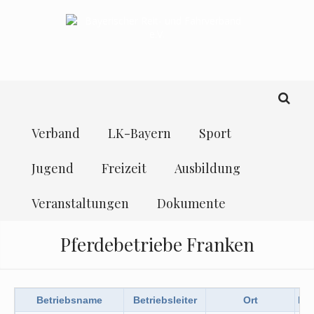
Verband
LK-Bayern
Sport
Jugend
Freizeit
Ausbildung
Veranstaltungen
Dokumente
Pferdebetriebe Franken
Betriebsname
Betriebsleiter
Ort
Inf